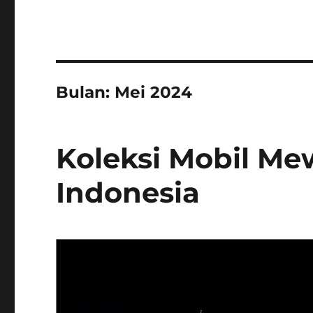
Bulan:
Mei 2024
Koleksi Mobil Me
Indonesia