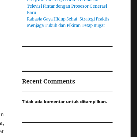
Televisi Pintar dengan Prosesor Generasi
Baru
Rahasia Gaya Hidup Sehat: Strategi Praktis
Menjaga Tubuh dan Pikiran Tetap Bugar
Recent Comments
Tidak ada komentar untuk ditampilkan.
an
a,
at