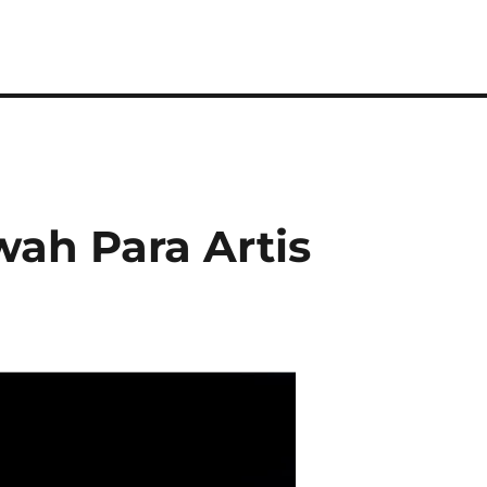
wah Para Artis