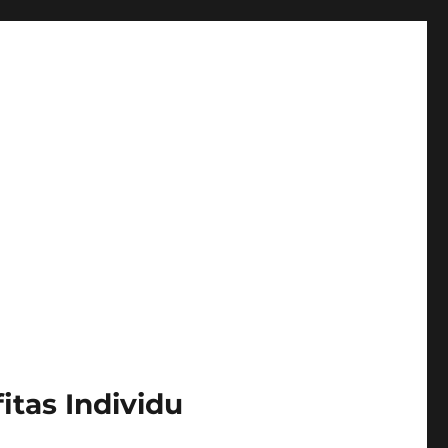
itas Individu