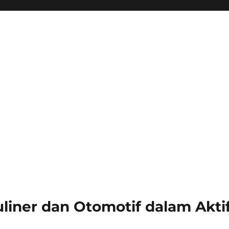
iner dan Otomotif dalam Aktif