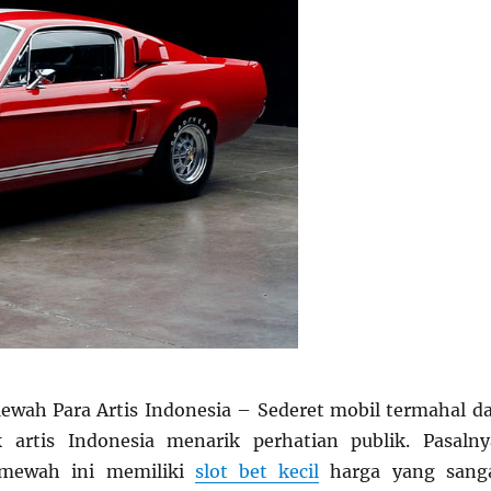
ewah Para Artis Indonesia – Sederet mobil termahal d
 artis Indonesia menarik perhatian publik. Pasalny
 mewah ini memiliki
slot bet kecil
harga yang sang