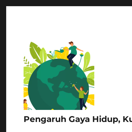
Pengaruh Gaya Hidup, Kul