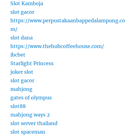
Slot Kamboja
slot gacor
https://www.perpustakaanbappedalampung.co
m/
slot dana
https://www.thehubcoffeehouse.com/
ibcbet
Starlight Princess
joker slot
slot gacor
mahjong
gates of olympus
slot88
mahjong ways 2
slot server thailand
slot spaceman