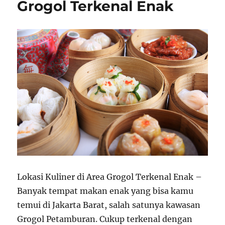
Grogol Terkenal Enak
Lokasi Kuliner di Area Grogol Terkenal Enak –
Banyak tempat makan enak yang bisa kamu
temui di Jakarta Barat, salah satunya kawasan
Grogol Petamburan. Cukup terkenal dengan