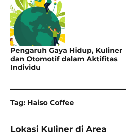
Pengaruh Gaya Hidup, Kuliner
dan Otomotif dalam Aktifitas
Individu
Tag:
Haiso Coffee
Lokasi Kuliner di Area