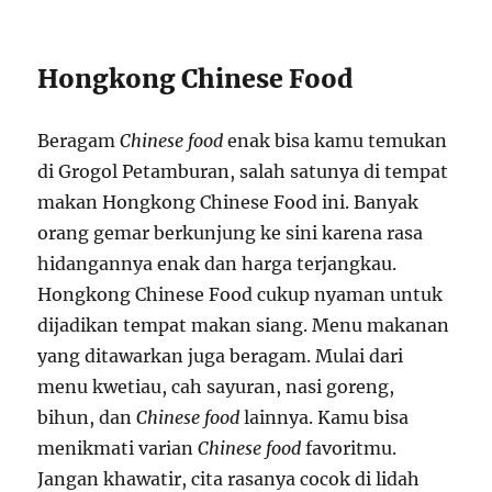
Hongkong Chinese Food
Beragam
Chinese food
enak bisa kamu temukan
di Grogol Petamburan, salah satunya di tempat
makan Hongkong Chinese Food ini. Banyak
orang gemar berkunjung ke sini karena rasa
hidangannya enak dan harga terjangkau.
Hongkong Chinese Food cukup nyaman untuk
dijadikan tempat makan siang. Menu makanan
yang ditawarkan juga beragam. Mulai dari
menu kwetiau, cah sayuran, nasi goreng,
bihun, dan
Chinese food
lainnya. Kamu bisa
menikmati varian
Chinese food
favoritmu.
Jangan khawatir, cita rasanya cocok di lidah