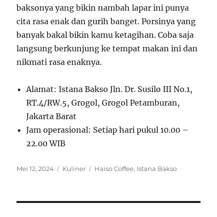
baksonya yang bikin nambah lapar ini punya
cita rasa enak dan gurih banget. Porsinya yang
banyak bakal bikin kamu ketagihan. Coba saja
langsung berkunjung ke tempat makan ini dan
nikmati rasa enaknya.
Alamat: Istana Bakso Jln. Dr. Susilo III No.1,
RT.4/RW.5, Grogol, Grogol Petamburan,
Jakarta Barat
Jam operasional: Setiap hari pukul 10.00 –
22.00 WIB
P
C
T
Mei 12, 2024
Kuliner
Haiso Coffee
,
Istana Bakso
o
a
a
s
t
g
t
e
s
e
g