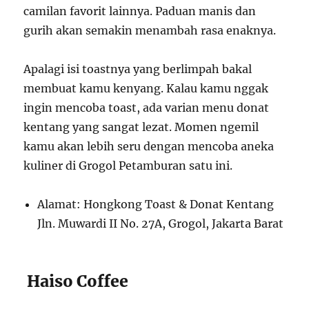
camilan favorit lainnya. Paduan manis dan
gurih akan semakin menambah rasa enaknya.
Apalagi isi toastnya yang berlimpah bakal
membuat kamu kenyang. Kalau kamu nggak
ingin mencoba toast, ada varian menu donat
kentang yang sangat lezat. Momen ngemil
kamu akan lebih seru dengan mencoba aneka
kuliner di Grogol Petamburan satu ini.
Alamat: Hongkong Toast & Donat Kentang
Jln. Muwardi II No. 27A, Grogol, Jakarta Barat
Haiso Coffee