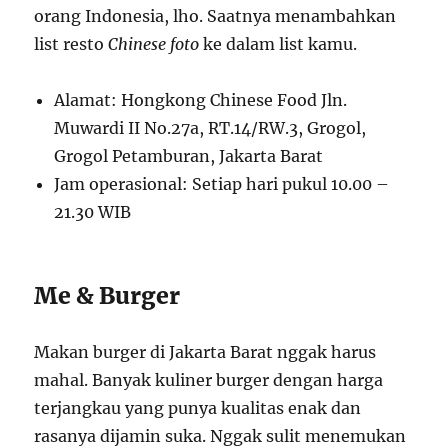
orang Indonesia, lho. Saatnya menambahkan
list resto
Chinese foto
ke dalam list kamu.
Alamat: Hongkong Chinese Food Jln.
Muwardi II No.27a, RT.14/RW.3, Grogol,
Grogol Petamburan, Jakarta Barat
Jam operasional: Setiap hari pukul 10.00 –
21.30 WIB
Me & Burger
Makan burger di Jakarta Barat nggak harus
mahal. Banyak kuliner burger dengan harga
terjangkau yang punya kualitas enak dan
rasanya dijamin suka. Nggak sulit menemukan