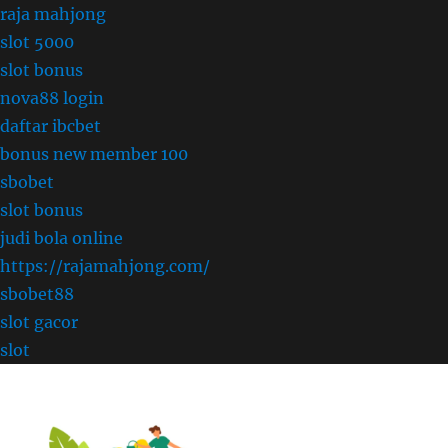
raja mahjong
slot 5000
slot bonus
nova88 login
daftar ibcbet
bonus new member 100
sbobet
slot bonus
judi bola online
https://rajamahjong.com/
sbobet88
slot gacor
slot