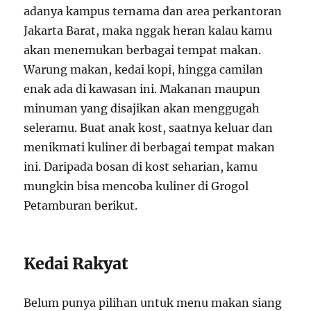
adanya kampus ternama dan area perkantoran
Jakarta Barat, maka nggak heran kalau kamu
akan menemukan berbagai tempat makan.
Warung makan, kedai kopi, hingga camilan
enak ada di kawasan ini. Makanan maupun
minuman yang disajikan akan menggugah
seleramu. Buat anak kost, saatnya keluar dan
menikmati kuliner di berbagai tempat makan
ini. Daripada bosan di kost seharian, kamu
mungkin bisa mencoba kuliner di Grogol
Petamburan berikut.
Kedai Rakyat
Belum punya pilihan untuk menu makan siang