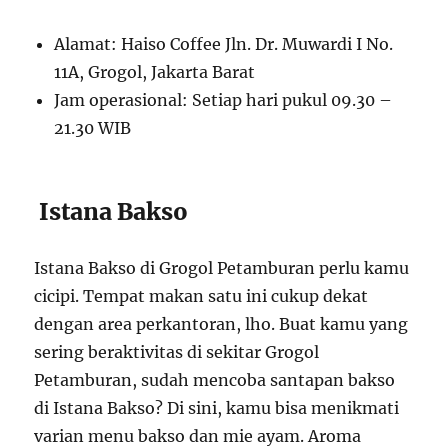
Alamat: Haiso Coffee Jln. Dr. Muwardi I No.
11A, Grogol, Jakarta Barat
Jam operasional: Setiap hari pukul 09.30 –
21.30 WIB
Istana Bakso
Istana Bakso di Grogol Petamburan perlu kamu
cicipi. Tempat makan satu ini cukup dekat
dengan area perkantoran, lho. Buat kamu yang
sering beraktivitas di sekitar Grogol
Petamburan, sudah mencoba santapan bakso
di Istana Bakso? Di sini, kamu bisa menikmati
varian menu bakso dan mie ayam. Aroma