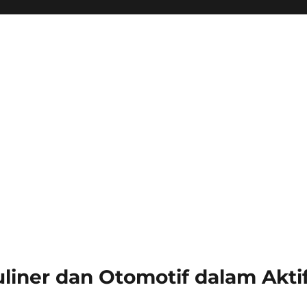
iner dan Otomotif dalam Aktif