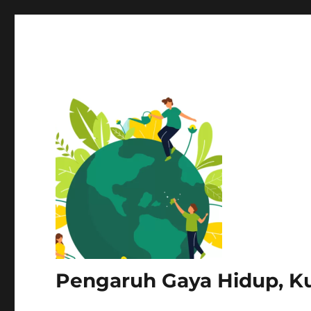
Pengaruh Gaya Hidup, Kul