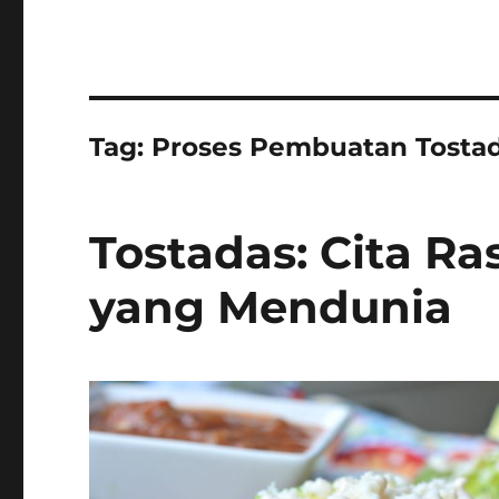
Tag:
Proses Pembuatan Tosta
Tostadas: Cita Ra
yang Mendunia