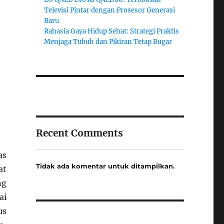
Televisi Pintar dengan Prosesor Generasi
Baru
Rahasia Gaya Hidup Sehat: Strategi Praktis
Menjaga Tubuh dan Pikiran Tetap Bugar
Recent Comments
as
Tidak ada komentar untuk ditampilkan.
at
ng
ai
us