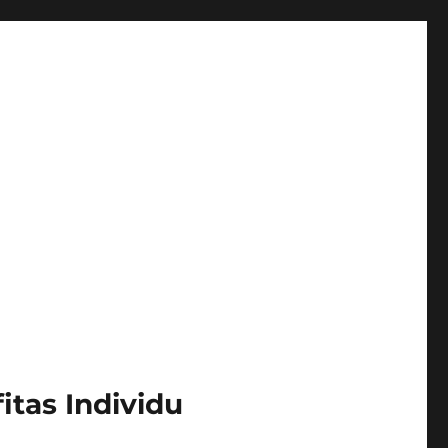
itas Individu