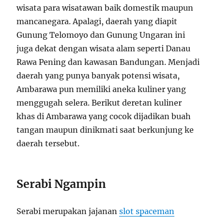
wisata para wisatawan baik domestik maupun
mancanegara. Apalagi, daerah yang diapit
Gunung Telomoyo dan Gunung Ungaran ini
juga dekat dengan wisata alam seperti Danau
Rawa Pening dan kawasan Bandungan. Menjadi
daerah yang punya banyak potensi wisata,
Ambarawa pun memiliki aneka kuliner yang
menggugah selera. Berikut deretan kuliner
khas di Ambarawa yang cocok dijadikan buah
tangan maupun dinikmati saat berkunjung ke
daerah tersebut.
Serabi Ngampin
Serabi merupakan jajanan
slot spaceman