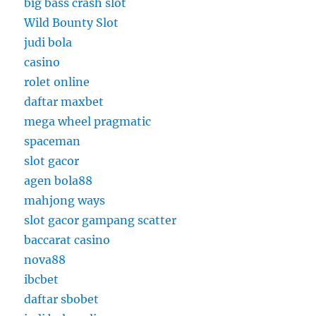
big bass crash slot
Wild Bounty Slot
judi bola
casino
rolet online
daftar maxbet
mega wheel pragmatic
spaceman
slot gacor
agen bola88
mahjong ways
slot gacor gampang scatter
baccarat casino
nova88
ibcbet
daftar sbobet