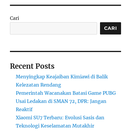
e
g
d
o
o
r
Cari
n
i
e
CARI
s
Recent Posts
Menyingkap Keajaiban Kimiawi di Balik
Kelezatan Rendang
Pemerintah Wacanakan Batasi Game PUBG
Usai Ledakan di SMAN 72, DPR: Jangan
Reaktif
Xiaomi SU7 Terbaru: Evolusi Sasis dan
Teknologi Keselamatan Mutakhir