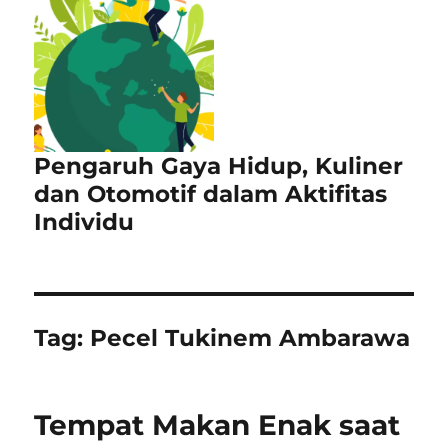
Pengaruh Gaya Hidup, Kuliner
dan Otomotif dalam Aktifitas
Individu
Tag:
Pecel Tukinem Ambarawa
Tempat Makan Enak saat