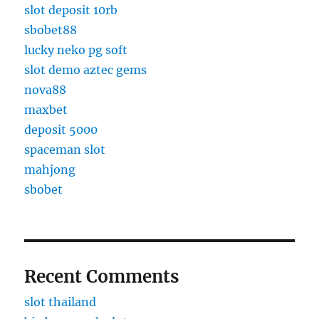
slot deposit 10rb
sbobet88
lucky neko pg soft
slot demo aztec gems
nova88
maxbet
deposit 5000
spaceman slot
mahjong
sbobet
Recent Comments
slot thailand