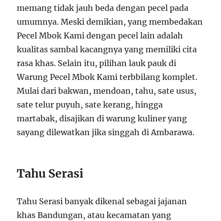
memang tidak jauh beda dengan pecel pada
umumnya. Meski demikian, yang membedakan
Pecel Mbok Kami dengan pecel lain adalah
kualitas sambal kacangnya yang memiliki cita
rasa khas. Selain itu, pilihan lauk pauk di
Warung Pecel Mbok Kami terbbilang komplet.
Mulai dari bakwan, mendoan, tahu, sate usus,
sate telur puyuh, sate kerang, hingga
martabak, disajikan di warung kuliner yang
sayang dilewatkan jika singgah di Ambarawa.
Tahu Serasi
Tahu Serasi banyak dikenal sebagai jajanan
khas Bandungan, atau kecamatan yang