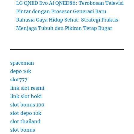
LG QNED Evo AI QNED86: Terobosan Televisi
Pintar dengan Prosesor Generasi Baru
Rahasia Gaya Hidup Sehat: Strategi Praktis
Menjaga Tubuh dan Pikiran Tetap Bugar
spaceman
depo 10k
slot777
link slot resmi
link slot hoki
slot bonus 100
slot depo 10k
slot thailand
slot bonus