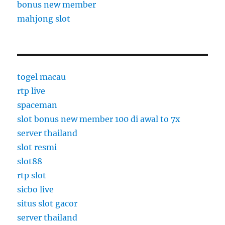
bonus new member
mahjong slot
togel macau
rtp live
spaceman
slot bonus new member 100 di awal to 7x
server thailand
slot resmi
slot88
rtp slot
sicbo live
situs slot gacor
server thailand