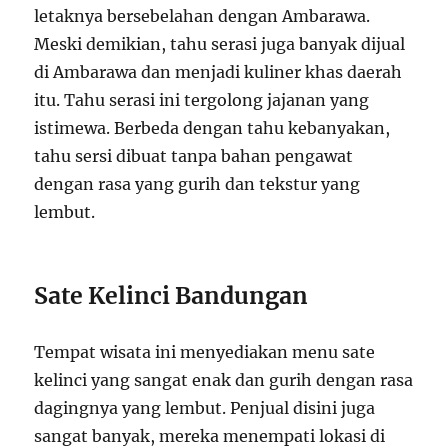
letaknya bersebelahan dengan Ambarawa.
Meski demikian, tahu serasi juga banyak dijual
di Ambarawa dan menjadi kuliner khas daerah
itu. Tahu serasi ini tergolong jajanan yang
istimewa. Berbeda dengan tahu kebanyakan,
tahu sersi dibuat tanpa bahan pengawat
dengan rasa yang gurih dan tekstur yang
lembut.
Sate Kelinci Bandungan
Tempat wisata ini menyediakan menu sate
kelinci yang sangat enak dan gurih dengan rasa
dagingnya yang lembut. Penjual disini juga
sangat banyak, mereka menempati lokasi di