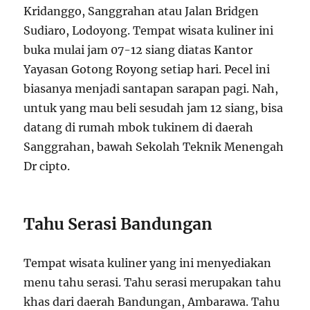
Kridanggo, Sanggrahan atau Jalan Bridgen
Sudiaro, Lodoyong. Tempat wisata kuliner ini
buka mulai jam 07-12 siang diatas Kantor
Yayasan Gotong Royong setiap hari. Pecel ini
biasanya menjadi santapan sarapan pagi. Nah,
untuk yang mau beli sesudah jam 12 siang, bisa
datang di rumah mbok tukinem di daerah
Sanggrahan, bawah Sekolah Teknik Menengah
Dr cipto.
Tahu Serasi Bandungan
Tempat wisata kuliner yang ini menyediakan
menu tahu serasi. Tahu serasi merupakan tahu
khas dari daerah Bandungan, Ambarawa. Tahu