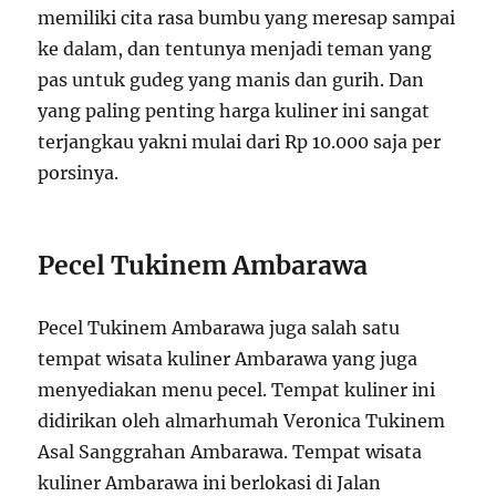
memiliki cita rasa bumbu yang meresap sampai
ke dalam, dan tentunya menjadi teman yang
pas untuk gudeg yang manis dan gurih. Dan
yang paling penting harga kuliner ini sangat
terjangkau yakni mulai dari Rp 10.000 saja per
porsinya.
Pecel Tukinem Ambarawa
Pecel Tukinem Ambarawa juga salah satu
tempat wisata kuliner Ambarawa yang juga
menyediakan menu pecel. Tempat kuliner ini
didirikan oleh almarhumah Veronica Tukinem
Asal Sanggrahan Ambarawa. Tempat wisata
kuliner Ambarawa ini berlokasi di Jalan