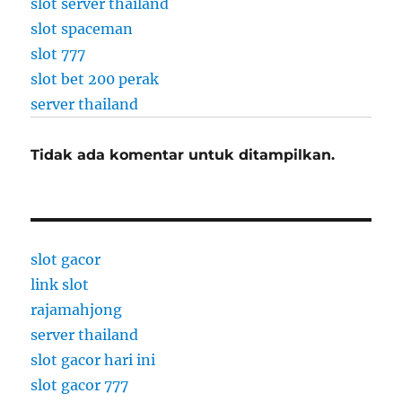
slot server thailand
slot spaceman
slot 777
slot bet 200 perak
server thailand
Tidak ada komentar untuk ditampilkan.
slot gacor
link slot
rajamahjong
server thailand
slot gacor hari ini
slot gacor 777